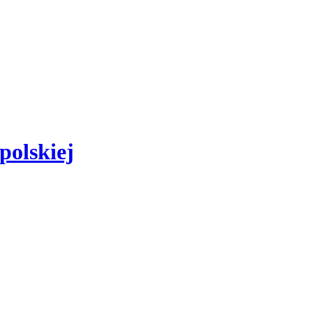
polskiej