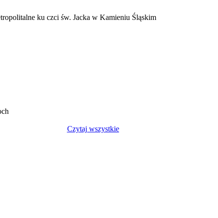
tropolitalne ku czci św. Jacka w Kamieniu Śląskim
och
Czytaj wszystkie