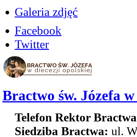
Galeria zdjęć
Facebook
Twitter
Bractwo św. Józefa w 
Telefon Rektor Bractwa
Siedziba Bractwa:
ul. W